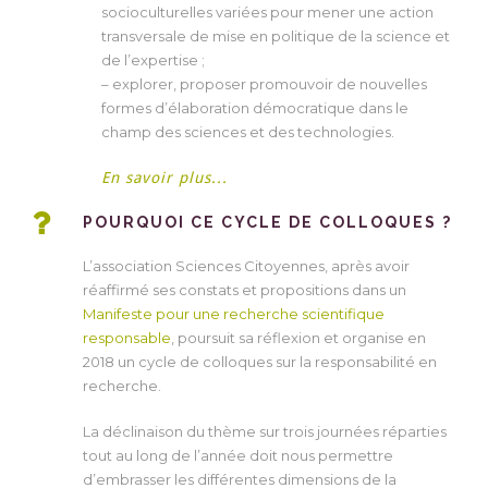
socioculturelles variées pour mener une action
transversale de mise en politique de la science et
de l’expertise ;
– explorer, proposer promouvoir de nouvelles
formes d’élaboration démocratique dans le
champ des sciences et des technologies.
En savoir plus...
POURQUOI CE CYCLE DE COLLOQUES ?
L’association Sciences Citoyennes, après avoir
réaffirmé ses constats et propositions dans un
Manifeste pour une recherche scientifique
responsable
, poursuit sa réflexion et organise en
2018 un cycle de colloques sur la responsabilité en
recherche.
La déclinaison du thème sur trois journées réparties
tout au long de l’année doit nous permettre
d’embrasser les différentes dimensions de la