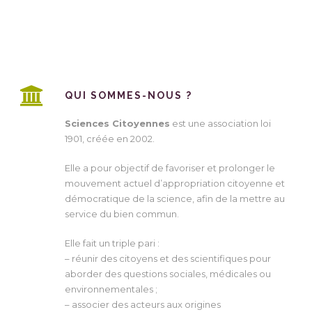
QUI SOMMES-NOUS ?
Sciences Citoyennes
est une association loi
1901, créée en 2002.
Elle a pour objectif de favoriser et prolonger le
mouvement actuel d’appropriation citoyenne et
démocratique de la science, afin de la mettre au
service du bien commun.
Elle fait un triple pari :
– réunir des citoyens et des scientifiques pour
aborder des questions sociales, médicales ou
environnementales ;
– associer des acteurs aux origines