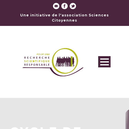
Une initiative de l'association Sciences
Citoyennes