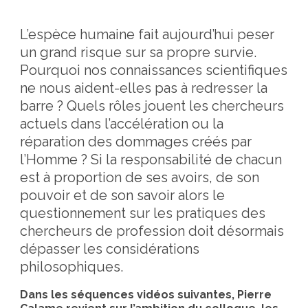
L’espèce humaine fait aujourd’hui peser
un grand risque sur sa propre survie.
Pourquoi nos connaissances scientifiques
ne nous aident-elles pas à redresser la
barre ? Quels rôles jouent les chercheurs
actuels dans l’accélération ou la
réparation des dommages créés par
l’Homme ? Si la responsabilité de chacun
est à proportion de ses avoirs, de son
pouvoir et de son savoir alors le
questionnement sur les pratiques des
chercheurs de profession doit désormais
dépasser les considérations
philosophiques.
Dans les séquences vidéos suivantes, Pierre