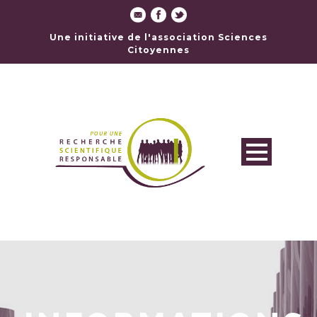
Une initiative de l'association Sciences
Citoyennes