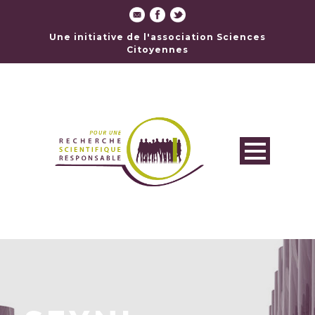
Une initiative de l'association Sciences
Citoyennes